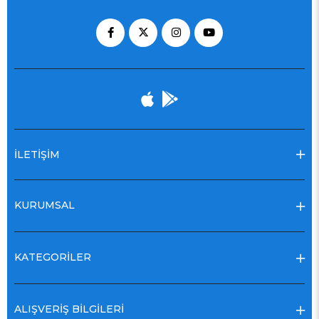
İLETİŞİM
KURUMSAL
KATEGORİLER
ALIŞVERİŞ BİLGİLERİ