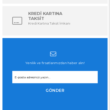
KREDİ KARTINA
TAKSİT
Kredi Kartına Taksit İmkanı
Yenilik ve fırsatlarımızdan haber alın!
GÖNDER