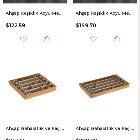
Ahşap Kaşıklık Koyu Meşe 600mm
Ahşap Kaşıklık Koyu Meşe 900mm
$122.59
$149.70
Ahşap Baharatlık ve Kaşıklık Ünitesi 60 cm. Modül
Ahşap Baharatlık ve Kaşıklık Ünitesi 90 cm. Modül