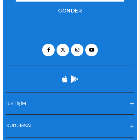
GÖNDER
İLETİŞİM
KURUMSAL