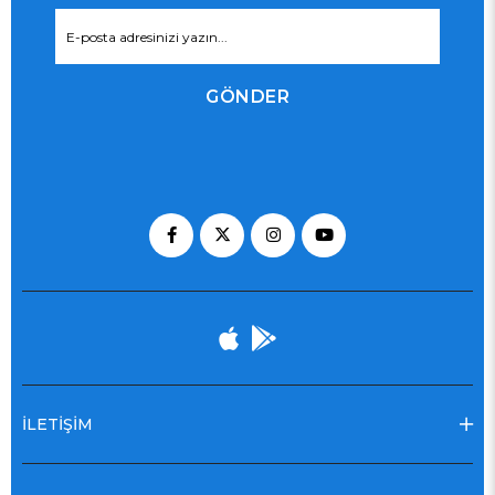
GÖNDER
İLETİŞİM