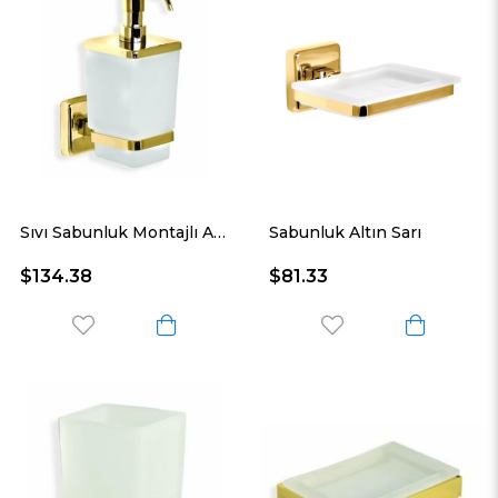
Sıvı Sabunluk Montajlı Altın Sarı
Sabunluk Altın Sarı
$134.38
$81.33