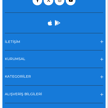
İLETİŞİM
KURUMSAL
KATEGORİLER
ALIŞVERİŞ BİLGİLERİ