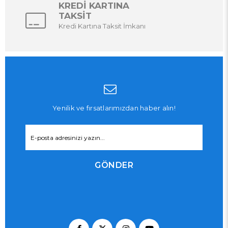
KREDİ KARTINA
TAKSİT
Kredi Kartına Taksit İmkanı
Yenilik ve fırsatlarımızdan haber alın!
GÖNDER