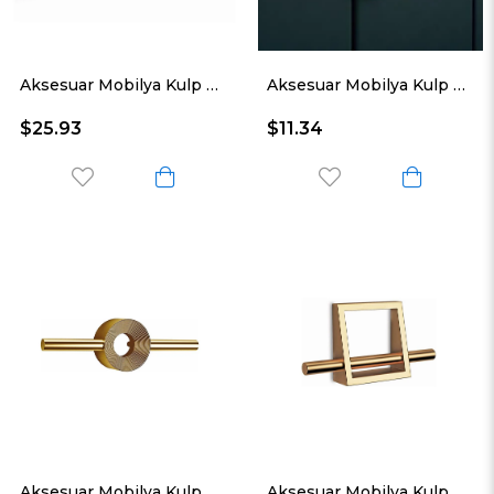
Aksesuar Mobilya Kulp Siyah Bakır
Aksesuar Mobilya Kulp Parlak Altın Sd
$25.93
$11.34
Aksesuar Mobilya Kulp Parlak Altın Sy
Aksesuar Mobilya Kulp Parlak Altın Kç