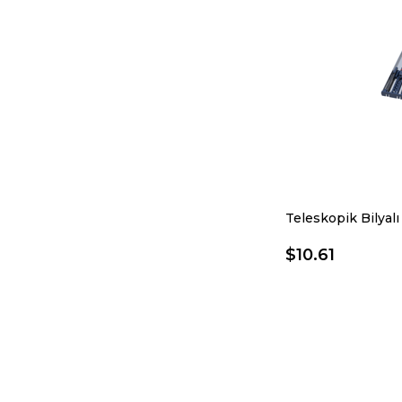
$10.61