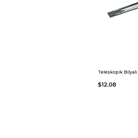
$12.08