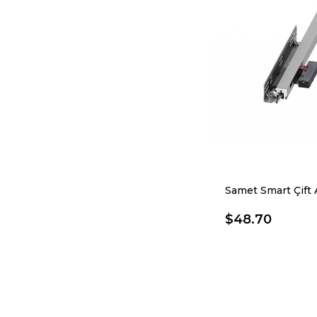
$48.70