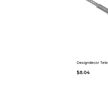
$8.04