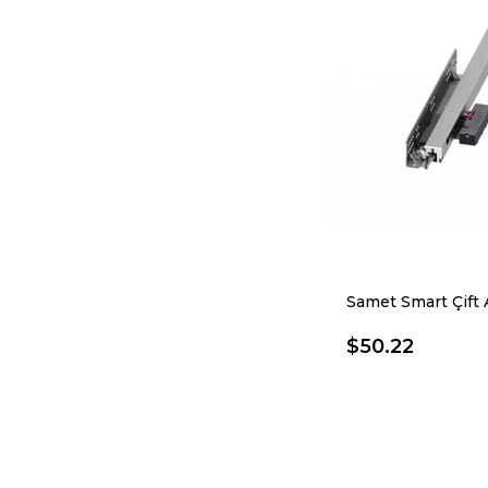
$50.22