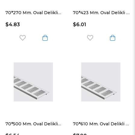
70*270 Mm. Oval Delikli Alüminyum Havalandırma Menfezi
70*423 Mm. Oval Delikli Alüminyum Havalandırma Menfezi
$4.83
$6.01
70*500 Mm. Oval Delikli Alüminyum Havalandırma Menfezi
70*610 Mm. Oval Delikli Alüminyum Havalandırma Menfezi