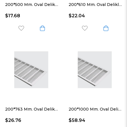
200*500 Mm. Oval Delikli Alüminyum Havalandırma Menfezi
200*610 Mm. Oval Delikli Alüminyum Havalandırma Menfezi
$17.68
$22.04
200*763 Mm. Oval Delikli Alüminyum Havalandırma Menfezi
200*1000 Mm. Oval Delikli Alüminyum Havalandırma Menfezi
$26.76
$58.94