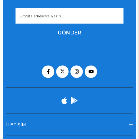
GÖNDER
İLETİŞİM