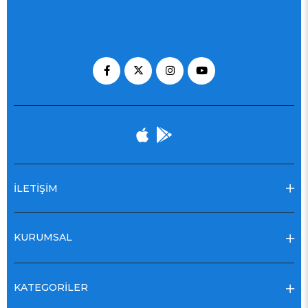
İLETİŞİM
KURUMSAL
KATEGORİLER