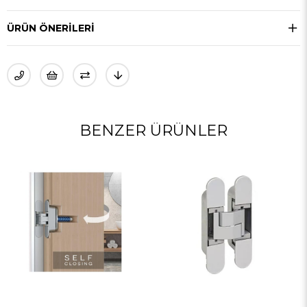
ÜRÜN ÖNERILERI
BENZER ÜRÜNLER