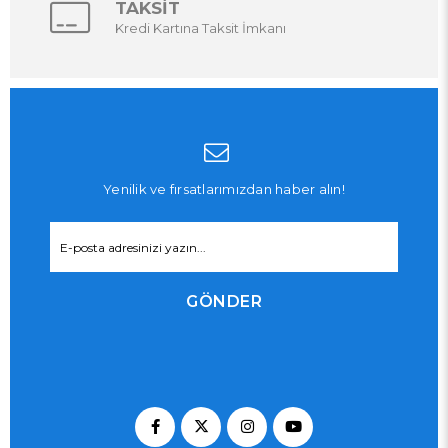
TAKSİT
Kredi Kartına Taksit İmkanı
Yenilik ve fırsatlarımızdan haber alın!
GÖNDER