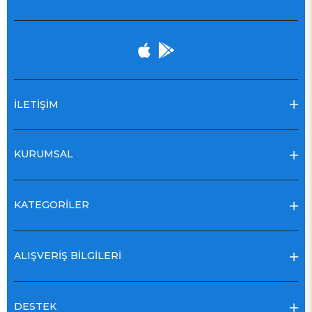
İLETİŞİM
KURUMSAL
KATEGORİLER
ALIŞVERİŞ BİLGİLERİ
DESTEK