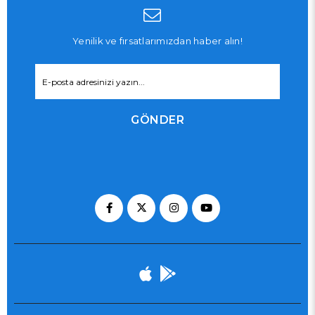
Yenilik ve fırsatlarımızdan haber alın!
GÖNDER