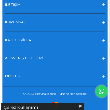
İLETİŞİM
KURUMSAL
KATEGORİLER
ALIŞVERİŞ BİLGİLERİ
DESTEK
© 2023 dizaynaks.com | Tüm hakları saklıdır.
Çerez Kullanımı