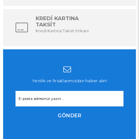
KREDİ KARTINA
TAKSİT
Kredi Kartına Taksit İmkanı
Yenilik ve fırsatlarımızdan haber alın!
GÖNDER