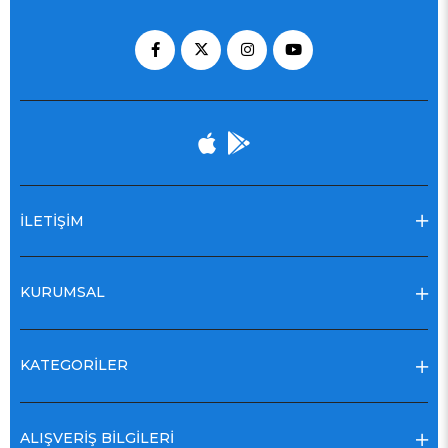
İLETİŞİM
KURUMSAL
KATEGORİLER
ALIŞVERİŞ BİLGİLERİ