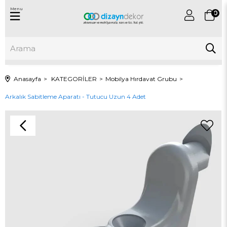
Menu
0
Anasayfa
KATEGORİLER
Mobilya Hırdavat Grubu
Arkalık Sabitleme Aparatı - Tutucu Uzun 4 Adet