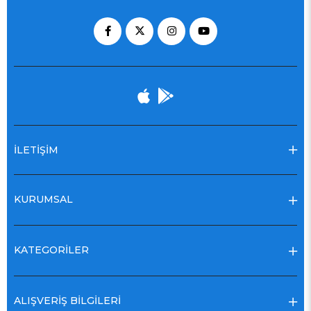
İLETİŞİM
KURUMSAL
KATEGORİLER
ALIŞVERİŞ BİLGİLERİ