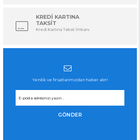
KREDİ KARTINA
TAKSİT
Kredi Kartına Taksit İmkanı
Yenilik ve fırsatlarımızdan haber alın!
GÖNDER