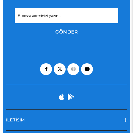
GÖNDER
İLETİŞİM