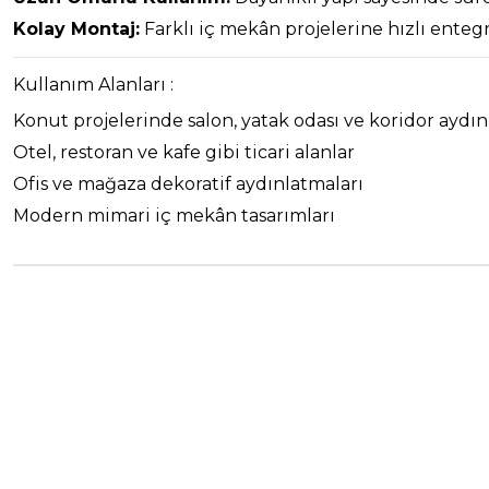
Kolay Montaj:
Farklı iç mekân projelerine hızlı enteg
Kullanım Alanları :
Konut projelerinde salon, yatak odası ve koridor aydın
Otel, restoran ve kafe gibi ticari alanlar
Ofis ve mağaza dekoratif aydınlatmaları
Modern mimari iç mekân tasarımları