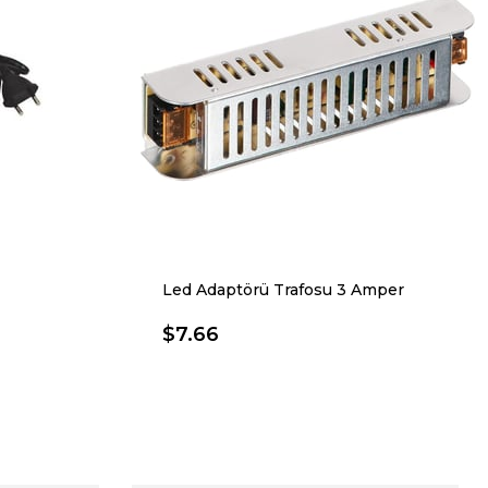
Led Adaptörü Trafosu 3 Amper
$7.66