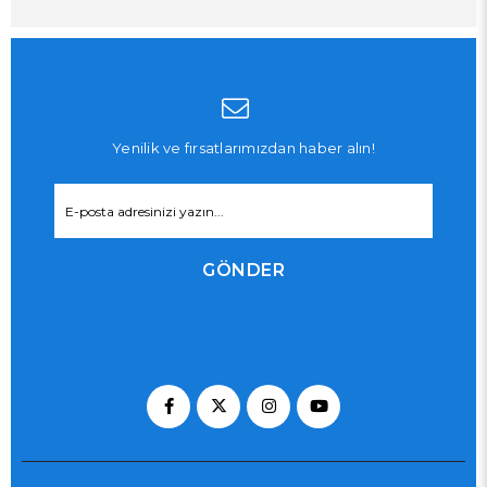
Yenilik ve fırsatlarımızdan haber alın!
GÖNDER