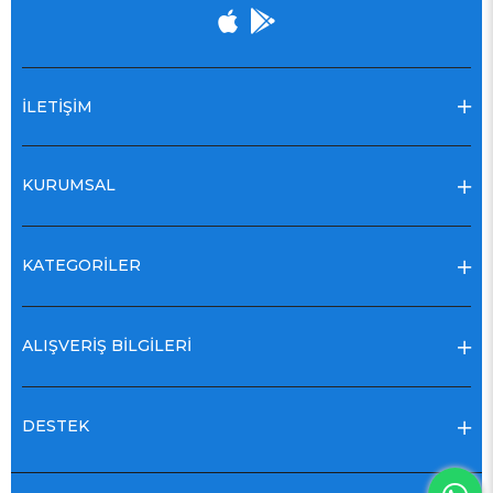
İLETİŞİM
KURUMSAL
KATEGORİLER
ALIŞVERİŞ BİLGİLERİ
DESTEK