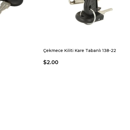
Çekmece Kiliti Kare Tabanlı 138-22
$2.00