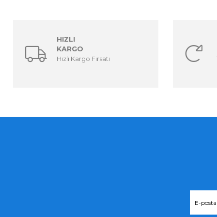
HIZLI
KARGO
Hızlı Kargo Fırsatı