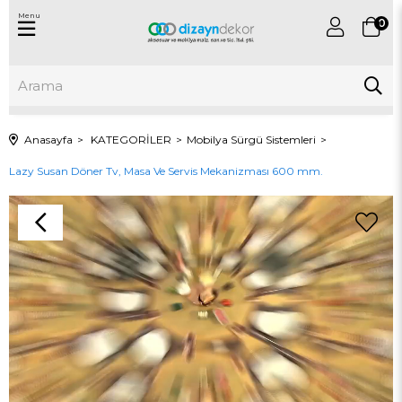
Menu
0
Anasayfa
KATEGORİLER
Mobilya Sürgü Sistemleri
Lazy Susan Döner Tv, Masa Ve Servis Mekanizması 600 mm.