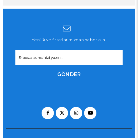
Yenilik ve fırsatlarımızdan haber alın!
GÖNDER