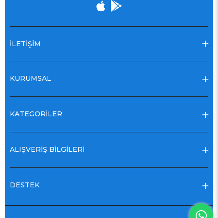
İLETİŞİM
KURUMSAL
KATEGORİLER
ALIŞVERİŞ BİLGİLERİ
DESTEK