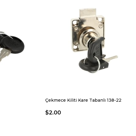
Çekmece Kiliti Kare Tabanlı 138-22
$2.00