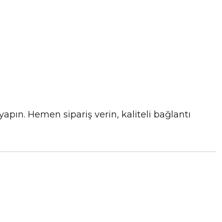
apın. Hemen sipariş verin, kaliteli bağlantı