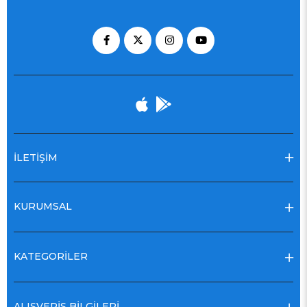
İLETİŞİM
KURUMSAL
KATEGORİLER
ALIŞVERİŞ BİLGİLERİ