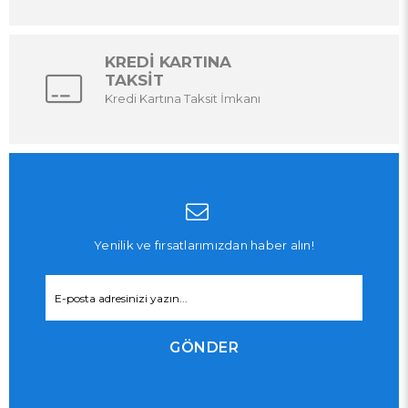
KREDİ KARTINA
TAKSİT
Kredi Kartına Taksit İmkanı
Yenilik ve fırsatlarımızdan haber alın!
GÖNDER