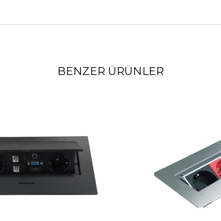
BENZER ÜRÜNLER