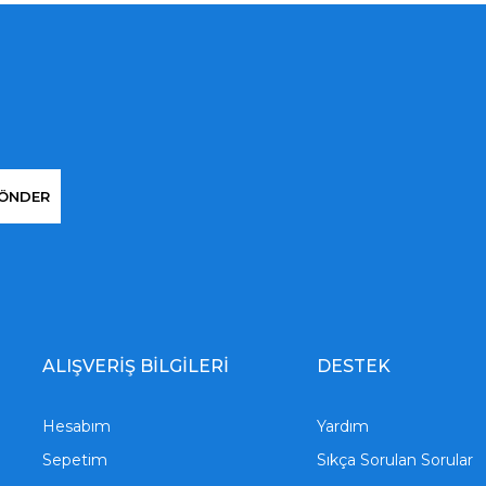
ÖNDER
ALIŞVERİŞ BİLGİLERİ
DESTEK
Hesabım
Yardım
Sepetim
Sıkça Sorulan Sorular