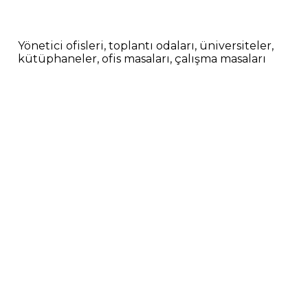
Yönetici ofisleri, toplantı odaları, üniversiteler,
kütüphaneler, ofis masaları, çalışma masaları