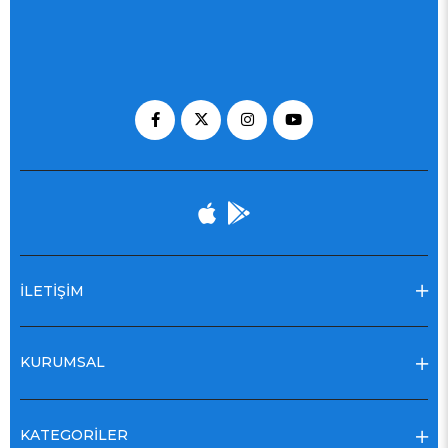
İLETİŞİM
KURUMSAL
KATEGORİLER