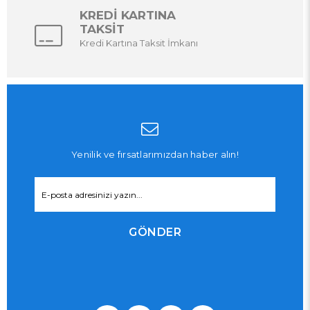
KREDİ KARTINA
TAKSİT
Kredi Kartına Taksit İmkanı
Yenilik ve fırsatlarımızdan haber alın!
GÖNDER