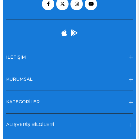
İLETİŞİM
KURUMSAL
KATEGORİLER
ALIŞVERİŞ BİLGİLERİ