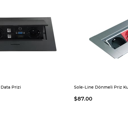
Data Prizi
$87.00