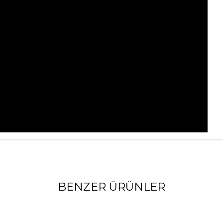
BENZER ÜRÜNLER