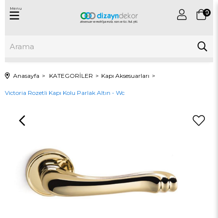
Menu
0
Anasayfa
KATEGORİLER
Kapı Aksesuarları
Victoria Rozetli Kapı Kolu Parlak Altın - Wc