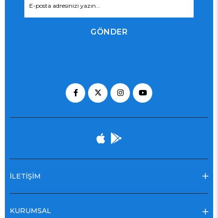
GÖNDER
İLETİŞİM
KURUMSAL