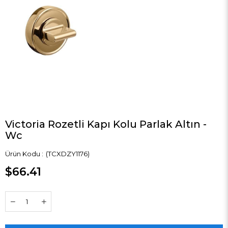
Victoria Rozetli Kapı Kolu Parlak Altın -
Wc
(TCXDZY1176)
$66.41